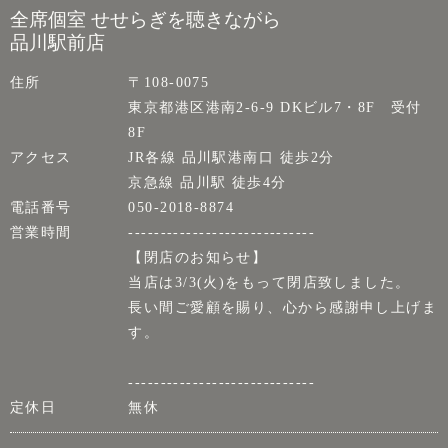
全席個室 せせらぎを聴きながら
品川駅前店
住所
〒108-0075
東京都港区港南2-6-9 DKビル7・8F 受付
8F
アクセス
JR各線 品川駅港南口 徒歩2分
京急線 品川駅 徒歩4分
電話番号
050-2018-8874
営業時間
-----------------------------
【閉店のお知らせ】
当店は3/3(火)をもって閉店致しました。
長い間ご愛顧を賜り、心から感謝申し上げま
す。
-----------------------------
定休日
無休