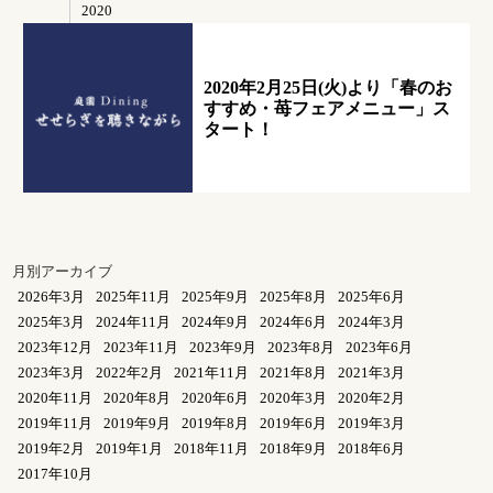
2020
2020年2月25日(火)より「春のお
すすめ・苺フェアメニュー」ス
タート！
月別アーカイブ
2026年3月
2025年11月
2025年9月
2025年8月
2025年6月
2025年3月
2024年11月
2024年9月
2024年6月
2024年3月
2023年12月
2023年11月
2023年9月
2023年8月
2023年6月
2023年3月
2022年2月
2021年11月
2021年8月
2021年3月
2020年11月
2020年8月
2020年6月
2020年3月
2020年2月
2019年11月
2019年9月
2019年8月
2019年6月
2019年3月
2019年2月
2019年1月
2018年11月
2018年9月
2018年6月
2017年10月