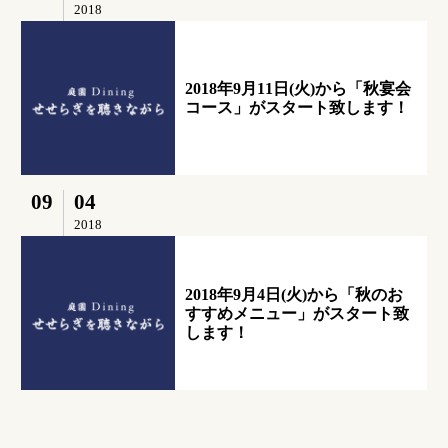
2018
2018年9月11日(火)から「秋宴会
コース」がスタート致します！
09
04
2018
2018年9月4日(火)から「秋のお
すすめメニュー」がスタート致
します！