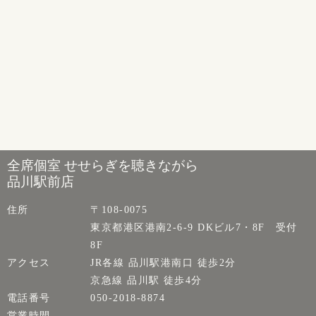
全席個室 せせらぎを聴きながら
品川駅前店
住所
〒108-0075
東京都港区港南2-6-9 DKビル7・8F 受付
8F
アクセス
JR各線 品川駅港南口 徒歩2分
京急線 品川駅 徒歩4分
電話番号
050-2018-8874
営業時間
-----------------------------