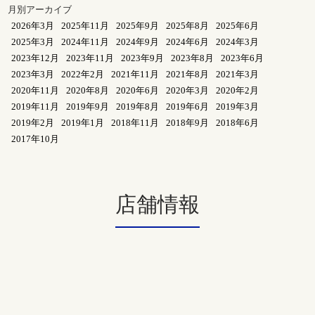
月別アーカイブ
2026年3月
2025年11月
2025年9月
2025年8月
2025年6月
2025年3月
2024年11月
2024年9月
2024年6月
2024年3月
2023年12月
2023年11月
2023年9月
2023年8月
2023年6月
2023年3月
2022年2月
2021年11月
2021年8月
2021年3月
2020年11月
2020年8月
2020年6月
2020年3月
2020年2月
2019年11月
2019年9月
2019年8月
2019年6月
2019年3月
2019年2月
2019年1月
2018年11月
2018年9月
2018年6月
2017年10月
店舗情報