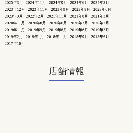
2025年3月
2024年11月
2024年9月
2024年6月
2024年3月
2023年12月
2023年11月
2023年9月
2023年8月
2023年6月
2023年3月
2022年2月
2021年11月
2021年8月
2021年3月
2020年11月
2020年8月
2020年6月
2020年3月
2020年2月
2019年11月
2019年9月
2019年8月
2019年6月
2019年3月
2019年2月
2019年1月
2018年11月
2018年9月
2018年6月
2017年10月
店舗情報