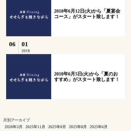
2018年6月12日(火)から「夏宴会
コース」がスタート致します！
06
01
2018
2018年6月5日(火)から「夏のお
すすめ」がスタート致します！
月別アーカイブ
2026年3月
2025年11月
2025年9月
2025年8月
2025年6月