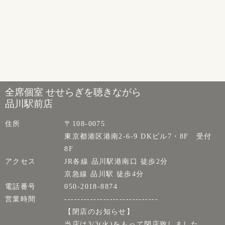
全席個室 せせらぎを聴きながら
品川駅前店
住所
〒108-0075
東京都港区港南2-6-9 DKビル7・8F 受付
8F
アクセス
JR各線 品川駅港南口 徒歩2分
京急線 品川駅 徒歩4分
電話番号
050-2018-8874
営業時間
-----------------------------
【閉店のお知らせ】
当店は3/3(火)をもって閉店致しました。