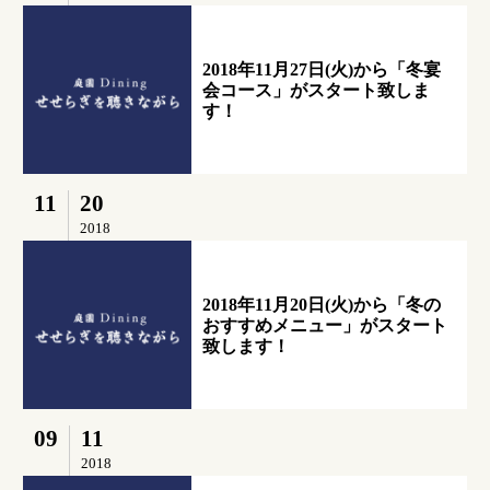
2018年11月27日(火)から「冬宴
会コース」がスタート致しま
す！
11
20
2018
2018年11月20日(火)から「冬の
おすすめメニュー」がスタート
致します！
09
11
2018