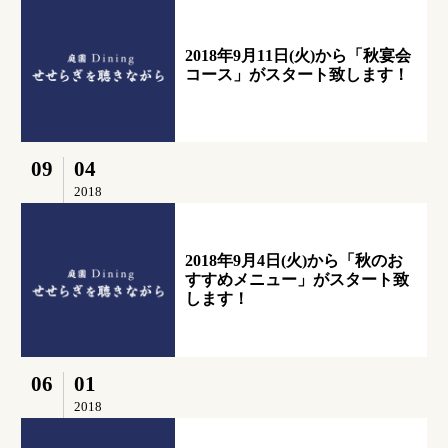
2018年9月11日(火)から「秋宴会
コース」がスタート致します！
09
04
2018
2018年9月4日(火)から「秋のお
すすめメニュー」がスタート致
します！
06
01
2018