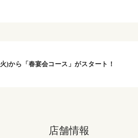
2日(火)から「春宴会コース」がスタート！
店舗情報