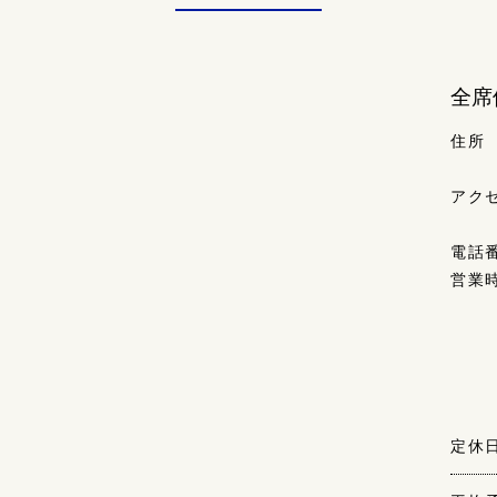
全席
住所
アク
電話
営業
定休