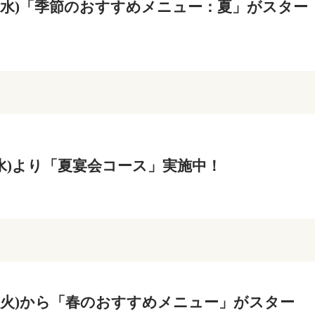
2日(水)「季節のおすすめメニュー：夏」がスター
日(水)より「夏宴会コース」実施中！
2日(火)から「春のおすすめメニュー」がスター