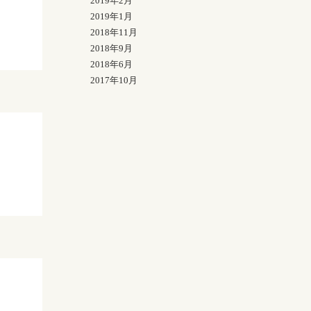
2019年2月
2019年1月
2018年11月
2018年9月
2018年6月
2017年10月