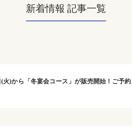
新着情報 記事一覧
19日(火)から「冬宴会コース」が販売開始！ご予約