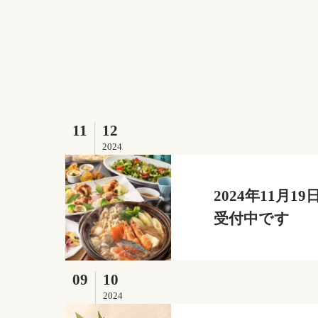
11
12
2024
2024年11月
受付中です
09
10
2024