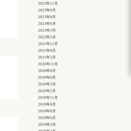
2023年11月
2023年9月
2023年8月
2023年6月
2023年3月
2022年2月
2021年11月
2021年8月
2021年3月
2020年11月
2020年8月
2020年6月
2020年3月
2020年2月
2019年11月
2019年9月
2019年8月
2019年6月
2019年3月