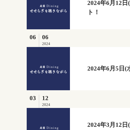
2024年6月1
ト！
06
06
2024
2024年6月5
03
12
2024
2024年3月1