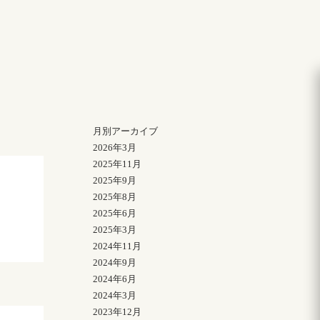
月別アーカイブ
2026年3月
2025年11月
2025年9月
2025年8月
2025年6月
2025年3月
2024年11月
2024年9月
2024年6月
2024年3月
2023年12月