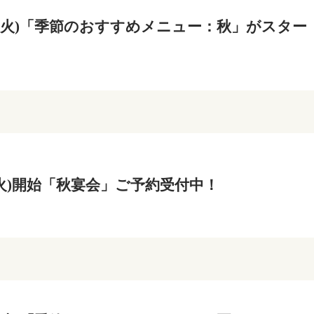
0日(火)「季節のおすすめメニュー：秋」がスター
日(火)開始「秋宴会」ご予約受付中！