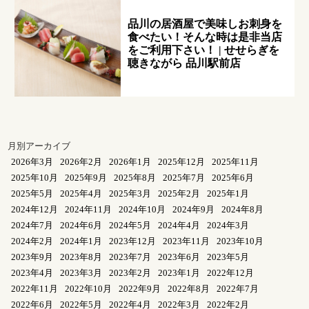
品川の居酒屋で美味しお刺身を
食べたい！そんな時は是非当店
をご利用下さい！ | せせらぎを
聴きながら 品川駅前店
月別アーカイブ
2026年3月
2026年2月
2026年1月
2025年12月
2025年11月
2025年10月
2025年9月
2025年8月
2025年7月
2025年6月
2025年5月
2025年4月
2025年3月
2025年2月
2025年1月
2024年12月
2024年11月
2024年10月
2024年9月
2024年8月
2024年7月
2024年6月
2024年5月
2024年4月
2024年3月
2024年2月
2024年1月
2023年12月
2023年11月
2023年10月
2023年9月
2023年8月
2023年7月
2023年6月
2023年5月
2023年4月
2023年3月
2023年2月
2023年1月
2022年12月
2022年11月
2022年10月
2022年9月
2022年8月
2022年7月
2022年6月
2022年5月
2022年4月
2022年3月
2022年2月