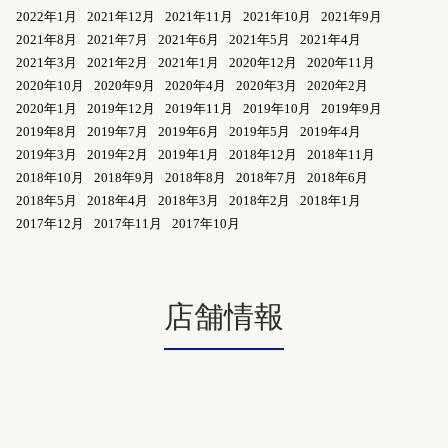
2022年1月
2021年12月
2021年11月
2021年10月
2021年9月
2021年8月
2021年7月
2021年6月
2021年5月
2021年4月
2021年3月
2021年2月
2021年1月
2020年12月
2020年11月
2020年10月
2020年9月
2020年4月
2020年3月
2020年2月
2020年1月
2019年12月
2019年11月
2019年10月
2019年9月
2019年8月
2019年7月
2019年6月
2019年5月
2019年4月
2019年3月
2019年2月
2019年1月
2018年12月
2018年11月
2018年10月
2018年9月
2018年8月
2018年7月
2018年6月
2018年5月
2018年4月
2018年3月
2018年2月
2018年1月
2017年12月
2017年11月
2017年10月
店舗情報