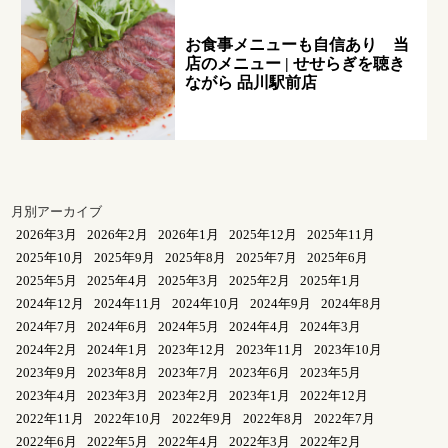
お食事メニューも自信あり 当
店のメニュー | せせらぎを聴き
ながら 品川駅前店
月別アーカイブ
2026年3月
2026年2月
2026年1月
2025年12月
2025年11月
2025年10月
2025年9月
2025年8月
2025年7月
2025年6月
2025年5月
2025年4月
2025年3月
2025年2月
2025年1月
2024年12月
2024年11月
2024年10月
2024年9月
2024年8月
2024年7月
2024年6月
2024年5月
2024年4月
2024年3月
2024年2月
2024年1月
2023年12月
2023年11月
2023年10月
2023年9月
2023年8月
2023年7月
2023年6月
2023年5月
2023年4月
2023年3月
2023年2月
2023年1月
2022年12月
2022年11月
2022年10月
2022年9月
2022年8月
2022年7月
2022年6月
2022年5月
2022年4月
2022年3月
2022年2月