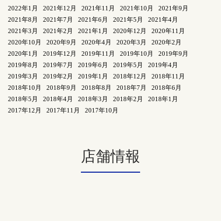
2022年1月
2021年12月
2021年11月
2021年10月
2021年9月
2021年8月
2021年7月
2021年6月
2021年5月
2021年4月
2021年3月
2021年2月
2021年1月
2020年12月
2020年11月
2020年10月
2020年9月
2020年4月
2020年3月
2020年2月
2020年1月
2019年12月
2019年11月
2019年10月
2019年9月
2019年8月
2019年7月
2019年6月
2019年5月
2019年4月
2019年3月
2019年2月
2019年1月
2018年12月
2018年11月
2018年10月
2018年9月
2018年8月
2018年7月
2018年6月
2018年5月
2018年4月
2018年3月
2018年2月
2018年1月
2017年12月
2017年11月
2017年10月
店舗情報