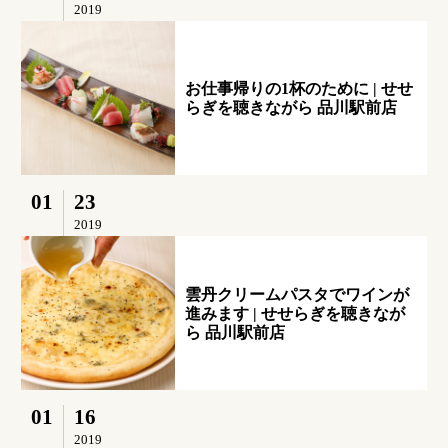
2019
お仕事帰りの1杯のために | せせ
らぎを聴きながら 品川駅前店
01
23
2019
雲丹クリームパスタでワインが
進みます | せせらぎを聴きなが
ら 品川駅前店
01
16
2019