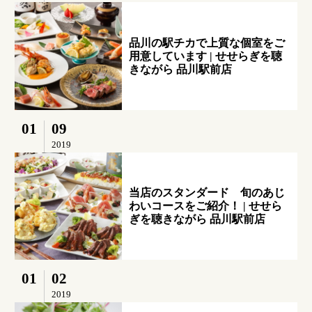
品川の駅チカで上質な個室をご
用意しています | せせらぎを聴
きながら 品川駅前店
01
09
2019
当店のスタンダード 旬のあじ
わいコースをご紹介！ | せせら
ぎを聴きながら 品川駅前店
01
02
2019