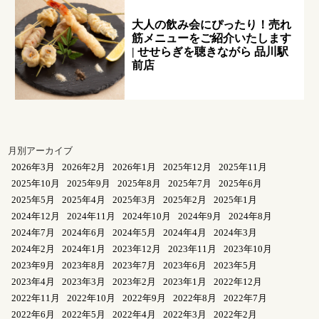
大人の飲み会にぴったり！売れ
筋メニューをご紹介いたします
| せせらぎを聴きながら 品川駅
前店
月別アーカイブ
2026年3月
2026年2月
2026年1月
2025年12月
2025年11月
2025年10月
2025年9月
2025年8月
2025年7月
2025年6月
2025年5月
2025年4月
2025年3月
2025年2月
2025年1月
2024年12月
2024年11月
2024年10月
2024年9月
2024年8月
2024年7月
2024年6月
2024年5月
2024年4月
2024年3月
2024年2月
2024年1月
2023年12月
2023年11月
2023年10月
2023年9月
2023年8月
2023年7月
2023年6月
2023年5月
2023年4月
2023年3月
2023年2月
2023年1月
2022年12月
2022年11月
2022年10月
2022年9月
2022年8月
2022年7月
2022年6月
2022年5月
2022年4月
2022年3月
2022年2月