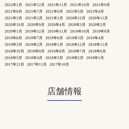
2022年1月
2021年12月
2021年11月
2021年10月
2021年9月
2021年8月
2021年7月
2021年6月
2021年5月
2021年4月
2021年3月
2021年2月
2021年1月
2020年12月
2020年11月
2020年10月
2020年9月
2020年4月
2020年3月
2020年2月
2020年1月
2019年12月
2019年11月
2019年10月
2019年9月
2019年8月
2019年7月
2019年6月
2019年5月
2019年4月
2019年3月
2019年2月
2019年1月
2018年12月
2018年11月
2018年10月
2018年9月
2018年8月
2018年7月
2018年6月
2018年5月
2018年4月
2018年3月
2018年2月
2018年1月
2017年12月
2017年11月
2017年10月
店舗情報