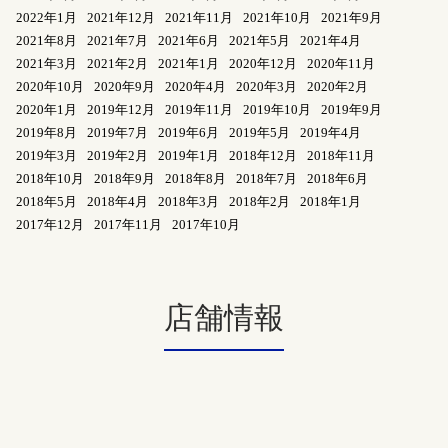
2022年1月
2021年12月
2021年11月
2021年10月
2021年9月
2021年8月
2021年7月
2021年6月
2021年5月
2021年4月
2021年3月
2021年2月
2021年1月
2020年12月
2020年11月
2020年10月
2020年9月
2020年4月
2020年3月
2020年2月
2020年1月
2019年12月
2019年11月
2019年10月
2019年9月
2019年8月
2019年7月
2019年6月
2019年5月
2019年4月
2019年3月
2019年2月
2019年1月
2018年12月
2018年11月
2018年10月
2018年9月
2018年8月
2018年7月
2018年6月
2018年5月
2018年4月
2018年3月
2018年2月
2018年1月
2017年12月
2017年11月
2017年10月
店舗情報