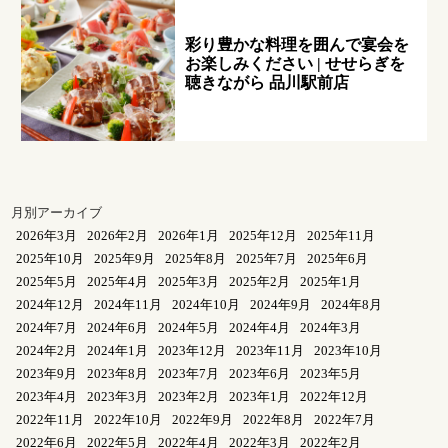
彩り豊かな料理を囲んで宴会を
お楽しみください | せせらぎを
聴きながら 品川駅前店
月別アーカイブ
2026年3月
2026年2月
2026年1月
2025年12月
2025年11月
2025年10月
2025年9月
2025年8月
2025年7月
2025年6月
2025年5月
2025年4月
2025年3月
2025年2月
2025年1月
2024年12月
2024年11月
2024年10月
2024年9月
2024年8月
2024年7月
2024年6月
2024年5月
2024年4月
2024年3月
2024年2月
2024年1月
2023年12月
2023年11月
2023年10月
2023年9月
2023年8月
2023年7月
2023年6月
2023年5月
2023年4月
2023年3月
2023年2月
2023年1月
2022年12月
2022年11月
2022年10月
2022年9月
2022年8月
2022年7月
2022年6月
2022年5月
2022年4月
2022年3月
2022年2月