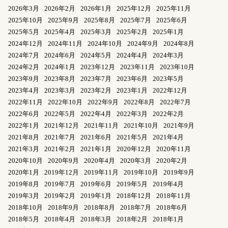
2026年3月
2026年2月
2026年1月
2025年12月
2025年11月
2025年10月
2025年9月
2025年8月
2025年7月
2025年6月
2025年5月
2025年4月
2025年3月
2025年2月
2025年1月
2024年12月
2024年11月
2024年10月
2024年9月
2024年8月
2024年7月
2024年6月
2024年5月
2024年4月
2024年3月
2024年2月
2024年1月
2023年12月
2023年11月
2023年10月
2023年9月
2023年8月
2023年7月
2023年6月
2023年5月
2023年4月
2023年3月
2023年2月
2023年1月
2022年12月
2022年11月
2022年10月
2022年9月
2022年8月
2022年7月
2022年6月
2022年5月
2022年4月
2022年3月
2022年2月
2022年1月
2021年12月
2021年11月
2021年10月
2021年9月
2021年8月
2021年7月
2021年6月
2021年5月
2021年4月
2021年3月
2021年2月
2021年1月
2020年12月
2020年11月
2020年10月
2020年9月
2020年4月
2020年3月
2020年2月
2020年1月
2019年12月
2019年11月
2019年10月
2019年9月
2019年8月
2019年7月
2019年6月
2019年5月
2019年4月
2019年3月
2019年2月
2019年1月
2018年12月
2018年11月
2018年10月
2018年9月
2018年8月
2018年7月
2018年6月
2018年5月
2018年4月
2018年3月
2018年2月
2018年1月