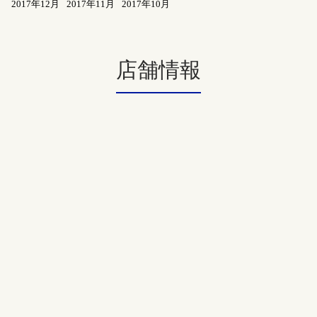
2017年12月
2017年11月
2017年10月
店舗情報