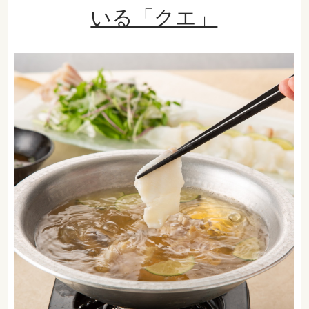
いる「クエ」