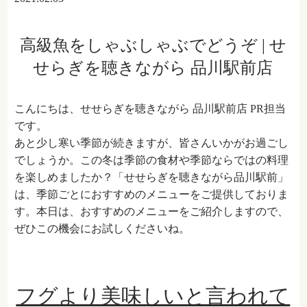
高級魚をしゃぶしゃぶでどうぞ | せ
せらぎを聴きながら 品川駅前店
こんにちは、せせらぎを聴きながら 品川駅前店 PR担当
です。
あと少し寒い季節が続きますが、皆さんいかがお過ごし
でしょうか。この冬は季節の食材や季節ならではの料理
を楽しめましたか？「せせらぎを聴きながら品川駅前」
は、季節ごとにおすすめのメニューをご提供しておりま
す。本日は、おすすめのメニューをご紹介しますので、
ぜひこの機会にお試しくださいね。
フグより美味しいと言われて