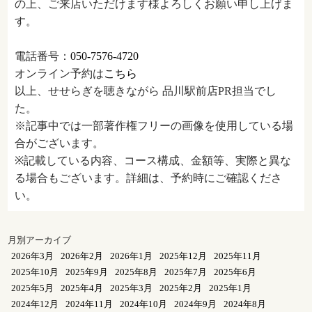
の上、ご来店いただけます様よろしくお願い申し上げま
す。
電話番号：
050-7576-4720
オンライン予約は
こちら
以上、せせらぎを聴きながら 品川駅前店PR担当でし
た。
※記事中では一部著作権フリーの画像を使用している場
合がございます。
※記載している内容、コース構成、金額等、実際と異な
る場合もございます。詳細は、予約時にご確認くださ
い。
月別アーカイブ
2026年3月
2026年2月
2026年1月
2025年12月
2025年11月
2025年10月
2025年9月
2025年8月
2025年7月
2025年6月
2025年5月
2025年4月
2025年3月
2025年2月
2025年1月
2024年12月
2024年11月
2024年10月
2024年9月
2024年8月