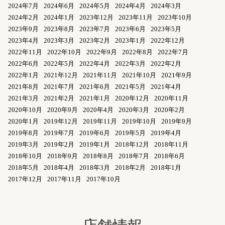
2024年7月
2024年6月
2024年5月
2024年4月
2024年3月
2024年2月
2024年1月
2023年12月
2023年11月
2023年10月
2023年9月
2023年8月
2023年7月
2023年6月
2023年5月
2023年4月
2023年3月
2023年2月
2023年1月
2022年12月
2022年11月
2022年10月
2022年9月
2022年8月
2022年7月
2022年6月
2022年5月
2022年4月
2022年3月
2022年2月
2022年1月
2021年12月
2021年11月
2021年10月
2021年9月
2021年8月
2021年7月
2021年6月
2021年5月
2021年4月
2021年3月
2021年2月
2021年1月
2020年12月
2020年11月
2020年10月
2020年9月
2020年4月
2020年3月
2020年2月
2020年1月
2019年12月
2019年11月
2019年10月
2019年9月
2019年8月
2019年7月
2019年6月
2019年5月
2019年4月
2019年3月
2019年2月
2019年1月
2018年12月
2018年11月
2018年10月
2018年9月
2018年8月
2018年7月
2018年6月
2018年5月
2018年4月
2018年3月
2018年2月
2018年1月
2017年12月
2017年11月
2017年10月