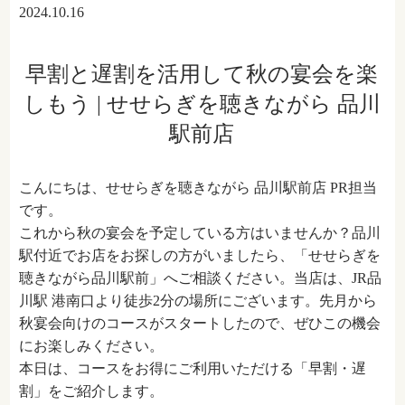
2024.10.16
早割と遅割を活用して秋の宴会を楽
しもう | せせらぎを聴きながら 品川
駅前店
こんにちは、せせらぎを聴きながら 品川駅前店 PR担当
です。
これから秋の宴会を予定している方はいませんか？品川
駅付近でお店をお探しの方がいましたら、「せせらぎを
聴きながら品川駅前」へご相談ください。当店は、JR品
川駅 港南口より徒歩2分の場所にございます。先月から
秋宴会向けのコースがスタートしたので、ぜひこの機会
にお楽しみください。
本日は、コースをお得にご利用いただける「早割・遅
割」をご紹介します。