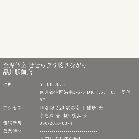
全席個室 せせらぎを聴きながら
品川駅前店
住所
〒108-0075
東京都港区港南2-6-9 DKビル7・8F 受付
8F
アクセス
JR各線 品川駅港南口 徒歩2分
京急線 品川駅 徒歩4分
電話番号
050-2018-8874
営業時間
-----------------------------
【閉店のお知らせ】