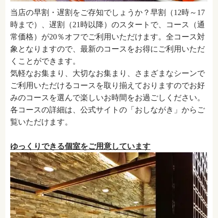
当店の早割・遅割をご存知でしょうか？早割（12時～17
時まで）、遅割（21時以降）のスタートで、コース（通
常価格）が20％オフでご利用いただけます。全コース対
象となりますので、最新のコースをお得にご利用いただ
くことができます。
気軽なお集まり、大切なお集まり、さまざまなシーンで
ご利用いただけるコースを取り揃えておりますのでお好
みのコースを選んで楽しいお時間をお過ごしください。
各コースの詳細は、公式サイトの「おしながき」からご
覧いただけます。
ゆっくりできる個室をご用意しています