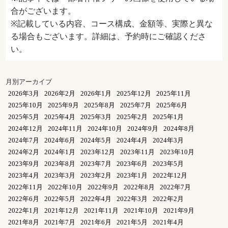
合がございます。
※記載している内容、コース構成、金額等、実際と異な
る場合もございます。詳細は、予約時にご確認くださ
い。
月別アーカイブ
2026年3月
2026年2月
2026年1月
2025年12月
2025年11月
2025年10月
2025年9月
2025年8月
2025年7月
2025年6月
2025年5月
2025年4月
2025年3月
2025年2月
2025年1月
2024年12月
2024年11月
2024年10月
2024年9月
2024年8月
2024年7月
2024年6月
2024年5月
2024年4月
2024年3月
2024年2月
2024年1月
2023年12月
2023年11月
2023年10月
2023年9月
2023年8月
2023年7月
2023年6月
2023年5月
2023年4月
2023年3月
2023年2月
2023年1月
2022年12月
2022年11月
2022年10月
2022年9月
2022年8月
2022年7月
2022年6月
2022年5月
2022年4月
2022年3月
2022年2月
2022年1月
2021年12月
2021年11月
2021年10月
2021年9月
2021年8月
2021年7月
2021年6月
2021年5月
2021年4月