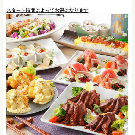
スタート時間によってお得になります