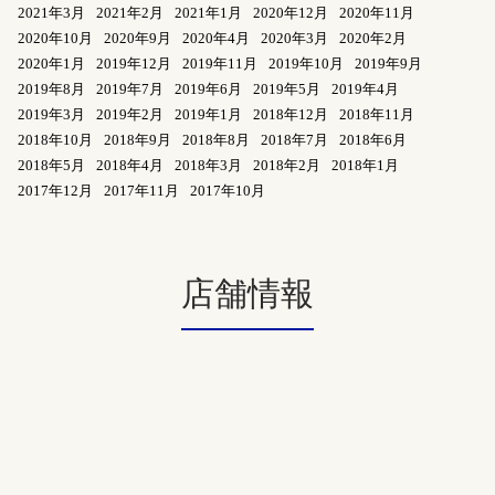
2021年3月
2021年2月
2021年1月
2020年12月
2020年11月
2020年10月
2020年9月
2020年4月
2020年3月
2020年2月
2020年1月
2019年12月
2019年11月
2019年10月
2019年9月
2019年8月
2019年7月
2019年6月
2019年5月
2019年4月
2019年3月
2019年2月
2019年1月
2018年12月
2018年11月
2018年10月
2018年9月
2018年8月
2018年7月
2018年6月
2018年5月
2018年4月
2018年3月
2018年2月
2018年1月
2017年12月
2017年11月
2017年10月
店舗情報