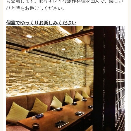
も登場します。彩りキレイな創作料理を囲んで、楽しい
ひと時をお過ごしください。
個室でゆっくりお楽しみください