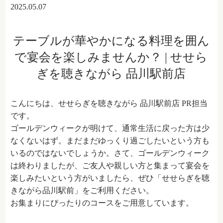
2025.05.07
テーブルが華やかになる料理を囲ん
で宴会を楽しみませんか？ | せせら
ぎを聴きながら 品川駅前店
こんにちは、せせらぎを聴きながら 品川駅前店 PR担当
です。
ゴールデンウィークが明けて、通常生活に戻った方は少
なくないはず。まだまだゆっくり過ごしたいという方も
いるのではないでしょうか。さて、ゴールデンウィーク
は終わりましたが、ご友人や親しい方と集まって宴会を
楽しみたいという方がいましたら、ぜひ「せせらぎを聴
きながら品川駅前」をご利用ください。
お集まりにぴったりのコースをご用意しています。