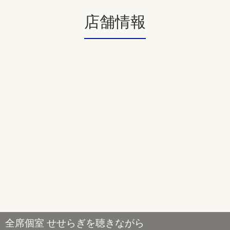
店舗情報
全席個室 せせらぎを聴きながら