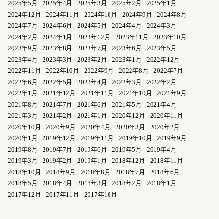
2025年5月
2025年4月
2025年3月
2025年2月
2025年1月
2024年12月
2024年11月
2024年10月
2024年9月
2024年8月
2024年7月
2024年6月
2024年5月
2024年4月
2024年3月
2024年2月
2024年1月
2023年12月
2023年11月
2023年10月
2023年9月
2023年8月
2023年7月
2023年6月
2023年5月
2023年4月
2023年3月
2023年2月
2023年1月
2022年12月
2022年11月
2022年10月
2022年9月
2022年8月
2022年7月
2022年6月
2022年5月
2022年4月
2022年3月
2022年2月
2022年1月
2021年12月
2021年11月
2021年10月
2021年9月
2021年8月
2021年7月
2021年6月
2021年5月
2021年4月
2021年3月
2021年2月
2021年1月
2020年12月
2020年11月
2020年10月
2020年9月
2020年4月
2020年3月
2020年2月
2020年1月
2019年12月
2019年11月
2019年10月
2019年9月
2019年8月
2019年7月
2019年6月
2019年5月
2019年4月
2019年3月
2019年2月
2019年1月
2018年12月
2018年11月
2018年10月
2018年9月
2018年8月
2018年7月
2018年6月
2018年5月
2018年4月
2018年3月
2018年2月
2018年1月
2017年12月
2017年11月
2017年10月