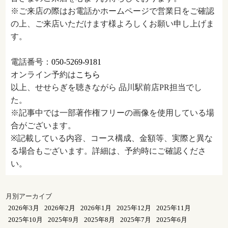
※ご来店の際はお電話かホームページで営業日をご確認
の上、ご来店いただけます様よろしくお願い申し上げま
す。
電話番号：
050-5269-9181
オンライン予約は
こちら
以上、せせらぎを聴きながら 品川駅前店PR担当でし
た。
※記事中では一部著作権フリーの画像を使用している場
合がございます。
※記載している内容、コース構成、金額等、実際と異な
る場合もございます。詳細は、予約時にご確認くださ
い。
月別アーカイブ
2026年3月
2026年2月
2026年1月
2025年12月
2025年11月
2025年10月
2025年9月
2025年8月
2025年7月
2025年6月