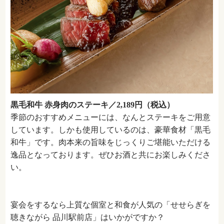
黒毛和牛 赤身肉のステーキ／2,189円（税込）
季節のおすすめメニューには、なんとステーキをご用意
しています。しかも使用しているのは、豪華食材「黒毛
和牛」です。肉本来の旨味をじっくりご堪能いただける
逸品となっております。ぜひお酒と共にお楽しみくださ
い。
宴会をするなら上質な個室と和食が人気の「せせらぎを
聴きながら 品川駅前店」はいかがですか？