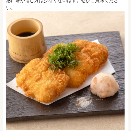
感に箸が進む方は少なくないはず。ぜひご賞味くださ
い。