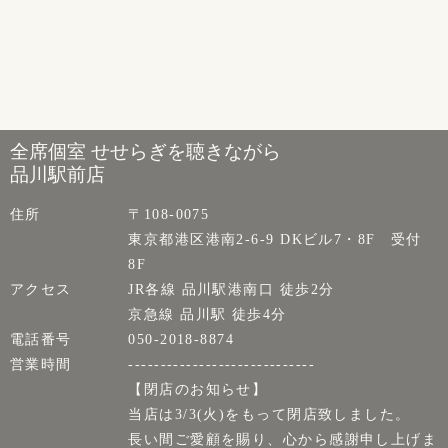
全席個室 せせらぎを聴きながら
品川駅前店
住所
〒108-0075
東京都港区港南2-6-9 DKビル7・8F 受付
8F
アクセス
JR各線 品川駅港南口 徒歩2分
京急線 品川駅 徒歩4分
電話番号
050-2018-8874
営業時間
-----------------------------
【閉店のお知らせ】
当店は3/3(火)をもって閉店致しました。
長い間ご愛顧を賜り、心から感謝申し上げま