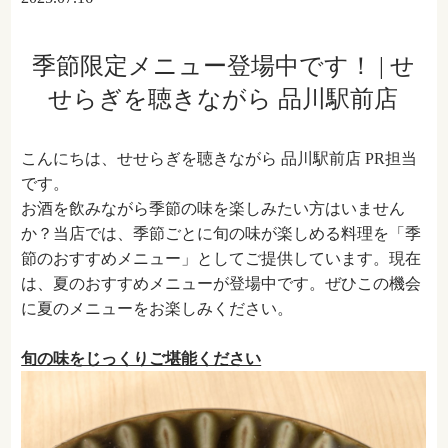
季節限定メニュー登場中です！ | せ
せらぎを聴きながら 品川駅前店
こんにちは、せせらぎを聴きながら 品川駅前店 PR担当
です。
お酒を飲みながら季節の味を楽しみたい方はいません
か？当店では、季節ごとに旬の味が楽しめる料理を「季
節のおすすめメニュー」としてご提供しています。現在
は、夏のおすすめメニューが登場中です。ぜひこの機会
に夏のメニューをお楽しみください。
旬の味をじっくりご堪能ください