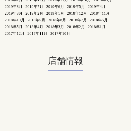
2019年8月
2019年7月
2019年6月
2019年5月
2019年4月
2019年3月
2019年2月
2019年1月
2018年12月
2018年11月
2018年10月
2018年9月
2018年8月
2018年7月
2018年6月
2018年5月
2018年4月
2018年3月
2018年2月
2018年1月
2017年12月
2017年11月
2017年10月
店舗情報