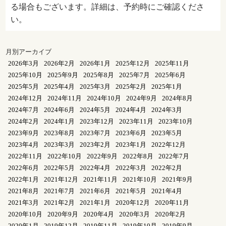
る場合もございます。詳細は、予約時にご確認くださ
い。
月別アーカイブ
2026年3月
2026年2月
2026年1月
2025年12月
2025年11月
2025年10月
2025年9月
2025年8月
2025年7月
2025年6月
2025年5月
2025年4月
2025年3月
2025年2月
2025年1月
2024年12月
2024年11月
2024年10月
2024年9月
2024年8月
2024年7月
2024年6月
2024年5月
2024年4月
2024年3月
2024年2月
2024年1月
2023年12月
2023年11月
2023年10月
2023年9月
2023年8月
2023年7月
2023年6月
2023年5月
2023年4月
2023年3月
2023年2月
2023年1月
2022年12月
2022年11月
2022年10月
2022年9月
2022年8月
2022年7月
2022年6月
2022年5月
2022年4月
2022年3月
2022年2月
2022年1月
2021年12月
2021年11月
2021年10月
2021年9月
2021年8月
2021年7月
2021年6月
2021年5月
2021年4月
2021年3月
2021年2月
2021年1月
2020年12月
2020年11月
2020年10月
2020年9月
2020年4月
2020年3月
2020年2月
2020年1月
2019年12月
2019年11月
2019年10月
2019年9月