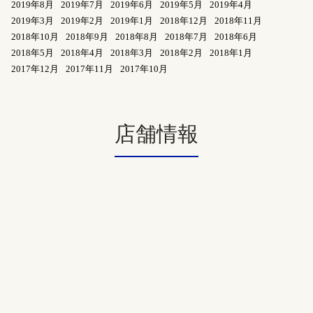
2019年8月
2019年7月
2019年6月
2019年5月
2019年4月
2019年3月
2019年2月
2019年1月
2018年12月
2018年11月
2018年10月
2018年9月
2018年8月
2018年7月
2018年6月
2018年5月
2018年4月
2018年3月
2018年2月
2018年1月
2017年12月
2017年11月
2017年10月
店舗情報