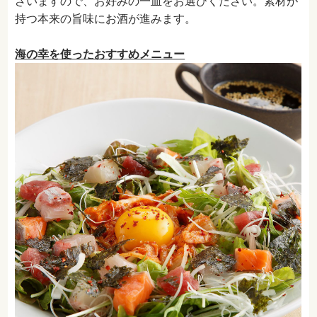
ざいますので、お好みの一皿をお選びください。素材が
持つ本来の旨味にお酒が進みます。
海の幸を使ったおすすめメニュー