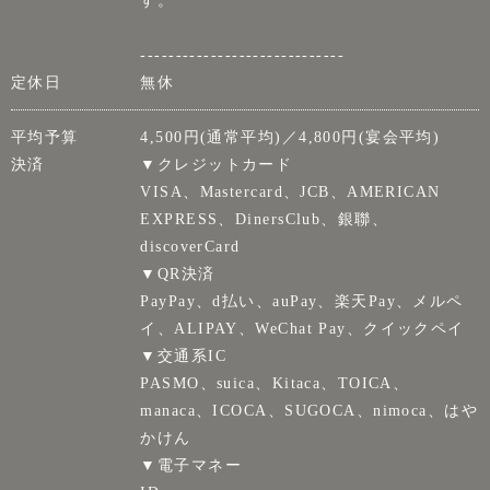
-----------------------------
定休日
無休
平均予算
4,500円(通常平均)／4,800円(宴会平均)
決済
▼クレジットカード
VISA、Mastercard、JCB、AMERICAN
EXPRESS、DinersClub、銀聯、
discoverCard
▼QR決済
PayPay、d払い、auPay、楽天Pay、メルペ
イ、ALIPAY、WeChat Pay、クイックペイ
▼交通系IC
PASMO、suica、Kitaca、TOICA、
manaca、ICOCA、SUGOCA、nimoca、はや
かけん
▼電子マネー