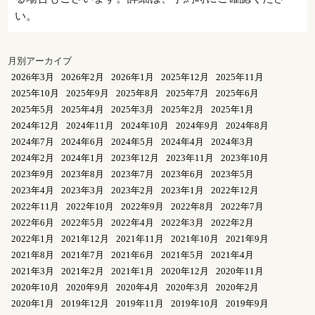
い。
月別アーカイブ
2026年3月
2026年2月
2026年1月
2025年12月
2025年11月
2025年10月
2025年9月
2025年8月
2025年7月
2025年6月
2025年5月
2025年4月
2025年3月
2025年2月
2025年1月
2024年12月
2024年11月
2024年10月
2024年9月
2024年8月
2024年7月
2024年6月
2024年5月
2024年4月
2024年3月
2024年2月
2024年1月
2023年12月
2023年11月
2023年10月
2023年9月
2023年8月
2023年7月
2023年6月
2023年5月
2023年4月
2023年3月
2023年2月
2023年1月
2022年12月
2022年11月
2022年10月
2022年9月
2022年8月
2022年7月
2022年6月
2022年5月
2022年4月
2022年3月
2022年2月
2022年1月
2021年12月
2021年11月
2021年10月
2021年9月
2021年8月
2021年7月
2021年6月
2021年5月
2021年4月
2021年3月
2021年2月
2021年1月
2020年12月
2020年11月
2020年10月
2020年9月
2020年4月
2020年3月
2020年2月
2020年1月
2019年12月
2019年11月
2019年10月
2019年9月