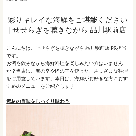
彩りキレイな海鮮をご堪能ください
| せせらぎを聴きながら 品川駅前店
こんにちは、せせらぎを聴きながら 品川駅前店 PR担当
です。
お酒を飲みながら海鮮料理を楽しみたい方はいません
か？当店は、海の幸や陸の幸を使った、さまざまな料理
をご用意しています。本日は、海鮮がお好きな方におす
すめのメニューをご紹介します。
素材の旨味をじっくり味わう