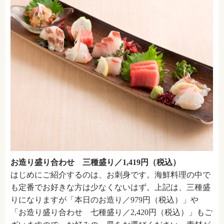
お造り盛り合わせ 三種盛り／1,419円（税込）
はじめにご紹介するのは、お刺身です。海鮮料理の中で
も定番でお好きな方は少なくないはず。上記は、三種盛
りになりますが「本日のお造り／979円（税込）」や
「お造り盛り合わせ 七種盛り／2,420円（税込）」もご