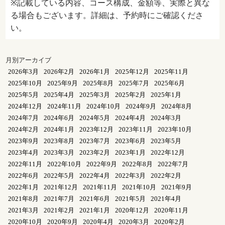
※記載している内容、コース構成、金額等、実際と異な
る場合もございます。詳細は、予約時にご確認くださ
い。
月別アーカイブ
2026年3月
2026年2月
2026年1月
2025年12月
2025年11月
2025年10月
2025年9月
2025年8月
2025年7月
2025年6月
2025年5月
2025年4月
2025年3月
2025年2月
2025年1月
2024年12月
2024年11月
2024年10月
2024年9月
2024年8月
2024年7月
2024年6月
2024年5月
2024年4月
2024年3月
2024年2月
2024年1月
2023年12月
2023年11月
2023年10月
2023年9月
2023年8月
2023年7月
2023年6月
2023年5月
2023年4月
2023年3月
2023年2月
2023年1月
2022年12月
2022年11月
2022年10月
2022年9月
2022年8月
2022年7月
2022年6月
2022年5月
2022年4月
2022年3月
2022年2月
2022年1月
2021年12月
2021年11月
2021年10月
2021年9月
2021年8月
2021年7月
2021年6月
2021年5月
2021年4月
2021年3月
2021年2月
2021年1月
2020年12月
2020年11月
2020年10月
2020年9月
2020年4月
2020年3月
2020年2月