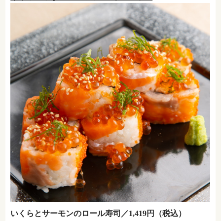
いくらとサーモンのロール寿司／1,419円（税込）