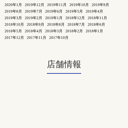
2020年1月
2019年12月
2019年11月
2019年10月
2019年9月
2019年8月
2019年7月
2019年6月
2019年5月
2019年4月
2019年3月
2019年2月
2019年1月
2018年12月
2018年11月
2018年10月
2018年9月
2018年8月
2018年7月
2018年6月
2018年5月
2018年4月
2018年3月
2018年2月
2018年1月
2017年12月
2017年11月
2017年10月
店舗情報