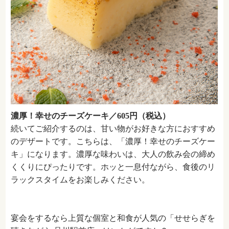
濃厚！幸せのチーズケーキ／605円（税込）
続いてご紹介するのは、甘い物がお好きな方におすすめ
のデザートです。こちらは、「
濃厚！幸せのチーズケー
キ
」になります。濃厚な味わいは、大人の飲み会の締め
くくりにぴったりです。ホッと一息付ながら、食後のリ
ラックスタイムをお楽しみください。
宴会をするなら上質な個室と和食が人気の「せせらぎを