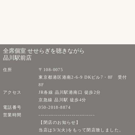
全席個室 せせらぎを聴きながら
品川駅前店
住所
〒108-0075
東京都港区港南2-6-9 DKビル7・8F 受付
8F
アクセス
JR各線 品川駅港南口 徒歩2分
京急線 品川駅 徒歩4分
電話番号
050-2018-8874
営業時間
-----------------------------
【閉店のお知らせ】
当店は3/3(火)をもって閉店致しました。