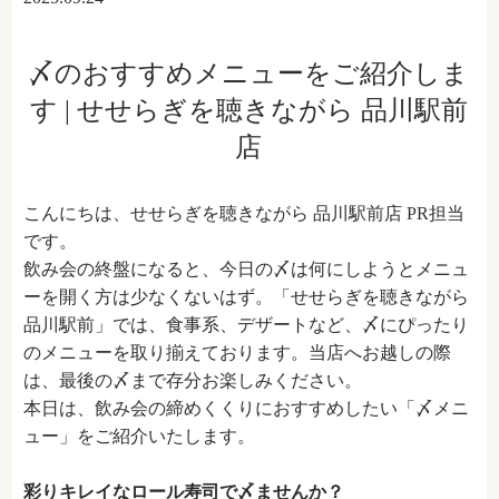
〆のおすすめメニューをご紹介しま
す | せせらぎを聴きながら 品川駅前
店
こんにちは、せせらぎを聴きながら 品川駅前店 PR担当
です。
飲み会の終盤になると、今日の〆は何にしようとメニュ
ーを開く方は少なくないはず。「せせらぎを聴きながら
品川駅前」では、食事系、デザートなど、〆にぴったり
のメニューを取り揃えております。当店へお越しの際
は、最後の〆まで存分お楽しみください。
本日は、飲み会の締めくくりにおすすめしたい「〆メニ
ュー」をご紹介いたします。
彩りキレイなロール寿司で〆ませんか？